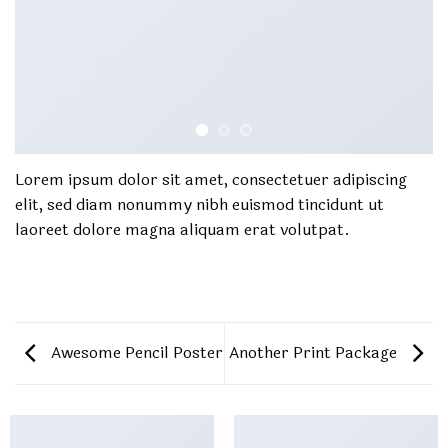
Lorem ipsum dolor sit amet, consectetuer adipiscing
elit, sed diam nonummy nibh euismod tincidunt ut
laoreet dolore magna aliquam erat volutpat.
Awesome Pencil Poster
Another Print Package