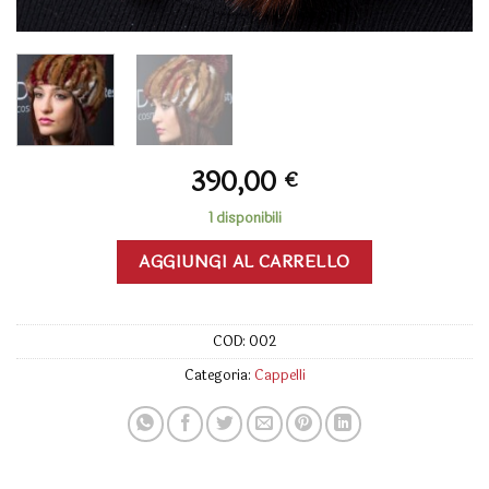
390,00
€
1 disponibili
AGGIUNGI AL CARRELLO
COD:
002
Categoria:
Cappelli